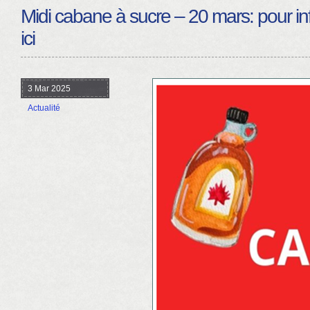
Midi cabane à sucre – 20 mars: pour in
ici
3 Mar 2025
Actualité