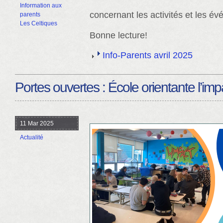
Information aux
concernant les activités et les év
parents
Les Celtiques
Bonne lecture!
Info-Parents avril 2025
Portes ouvertes : École orientante l’imp
11 Mar 2025
Actualité