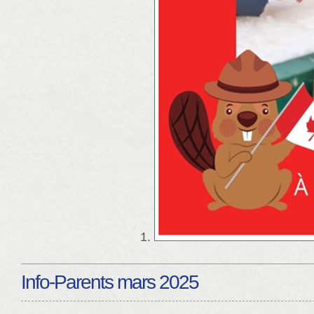
Info-Parents mars 2025