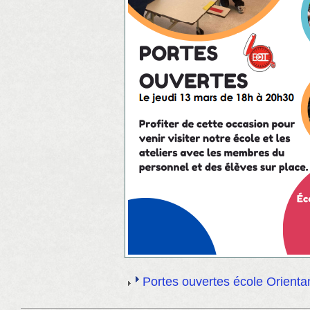
Portes ouvertes école Orientan