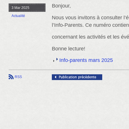
Bonjour,
3 Mar 2025
Actualité
Nous vous invitons à consulter l’
l’Info-Parents. Ce numéro contien
concernant les activités et les év
Bonne lecture!
Info-parents mars 2025
RSS